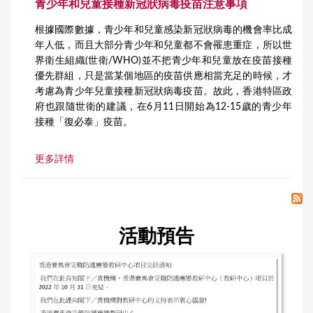
青少年和兒童接種新冠狀病毒疫苗注意事項
根據國際數據，青少年和兒童感染新冠狀病毒的機會率比成
年人低，而且大部分青少年和兒童都不會罹患重症，所以世
界衛生組織(世衛/WHO)並不把青少年和兒童放在疫苗接種
優先群組，只是當某個地區的疫苗供應相當充足的時候，才
考慮為青少年兒童接種新冠狀病毒疫苗。故此，香港特區政
府也跟隨世衛的建議，在6月11日開始為12-15歲的青少年
接種「復必泰」疫苗。
更多詳情
活動預告