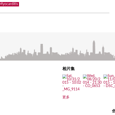
Myocarditis
相片集
更多