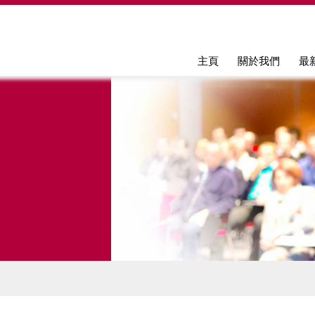
Jump to navigation
主頁
關於我們
最