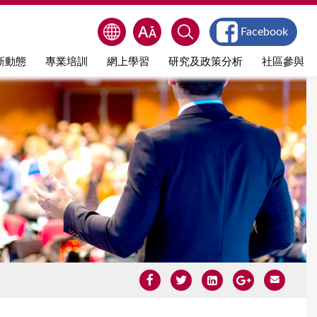
Facebook
新動態
專業培訓
網上學習
研究及政策分析
社區參與