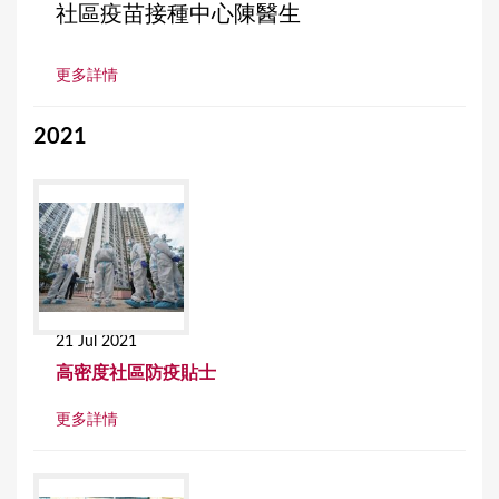
社區疫苗接種中心陳醫生
更多詳情
2021
21 Jul 2021
高密度社區防疫貼士
更多詳情