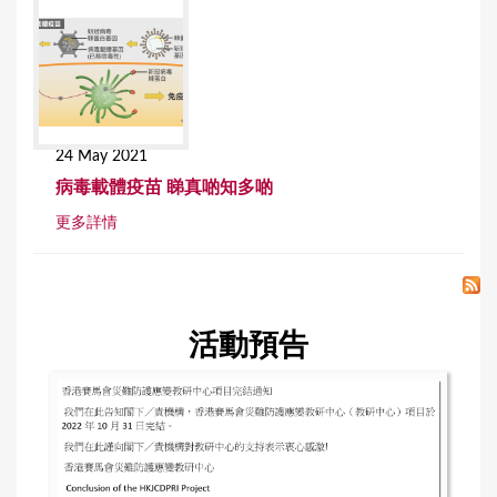
24 May 2021
病毒載體疫苗 睇真啲知多啲
更多詳情
活動預告