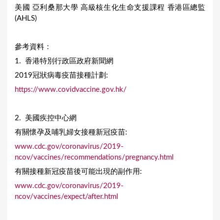
美國 亞利桑那大學 高級核生化生命支援課程 香港區總監
(AHLS)
參考資料：
1. 香港特別行政區政府新聞網
2019冠狀病毒疫苗接種計劃:
https://www.covidvaccine.gov.hk/
2. 美國疾控中心網
有關懷孕及哺乳婦女接種新冠疫苗:
www.cdc.gov/coronavirus/2019-
ncov/vaccines/recommendations/pregnancy.html
有關接種新冠疫苗後可能出現的副作用:
www.cdc.gov/coronavirus/2019-
ncov/vaccines/expect/after.html