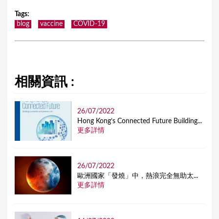
Tags
:
blog
vaccine
COVID-19
相關資訊 :
26/07/2022
Hong Kong’s Connected Future Building...
更多詳情
26/07/2022
歐洲國家「發燒」中，熱浪完全無助太...
更多詳情