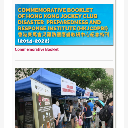
Commemorative Booklet