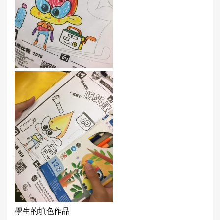
學生的填色作品