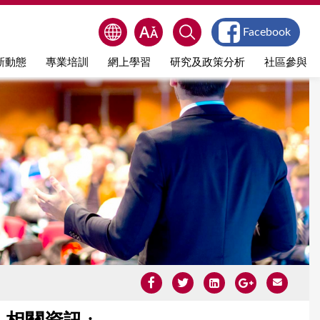
Facebook
新動態
專業培訓
網上學習
研究及政策分析
社區參與