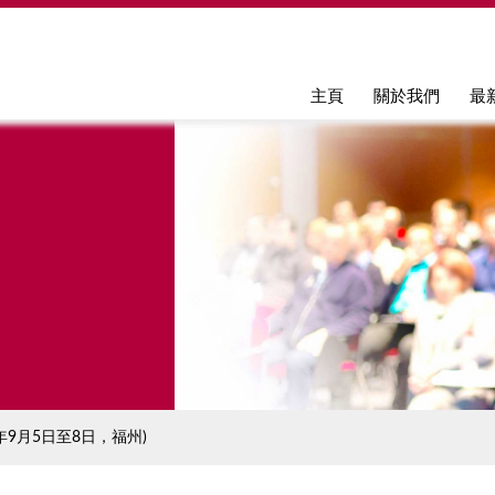
Jump to navigation
主頁
關於我們
最
9月5日至8日，福州)