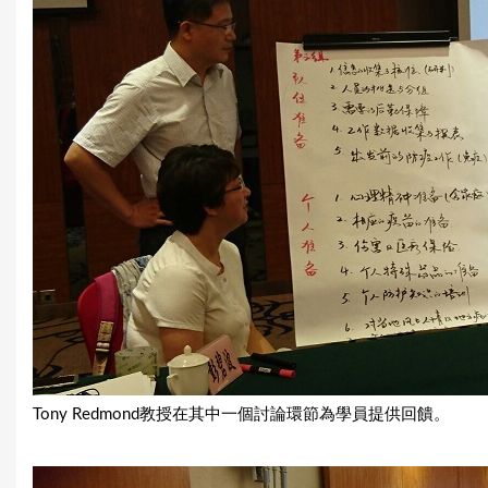
Tony Redmond教授在其中一個討論環節為學員提供回饋。