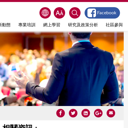
Facebook
新動態
專業培訓
網上學習
研究及政策分析
社區參與