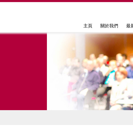
Jump to navigation
主頁
關於我們
最