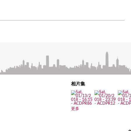
相片集
更多