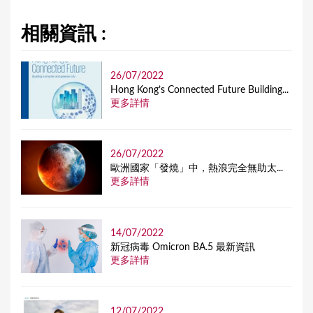
相關資訊 :
26/07/2022
Hong Kong’s Connected Future Building...
更多詳情
26/07/2022
歐洲國家「發燒」中，熱浪完全無助太...
更多詳情
14/07/2022
新冠病毒 Omicron BA.5 最新資訊
更多詳情
12/07/2022