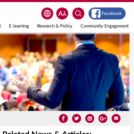
Facebook
t
E-learning
Research & Policy
Community Engagement