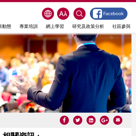
Facebook
新動態
專業培訓
網上學習
研究及政策分析
社區參與