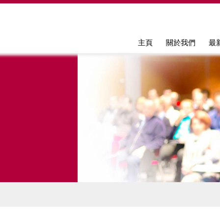
Jump to navigation
主頁
關於我們
最