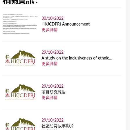
相關資訊 :
30/10/2022
HKJCDPRI Announcement
更多詳情
29/10/2022
A study on the inclusiveness of ethnic...
更多詳情
29/10/2022
項目研究報告
更多詳情
29/10/2022
社區防災故事影片