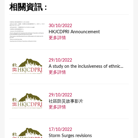
相關資訊 :
30/10/2022
HKJCDPRI Announcement
更多詳情
29/10/2022
A study on the inclusiveness of ethnic...
更多詳情
29/10/2022
社區防災故事影片
更多詳情
17/10/2022
Storm Surges revisions