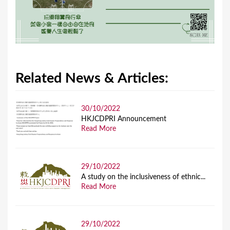
Related News & Articles:
30/10/2022
HKJCDPRI Announcement
Read More
29/10/2022
A study on the inclusiveness of ethnic...
Read More
29/10/2022