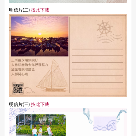
明信片(二)
按此下載
明信片(三)
按此下載