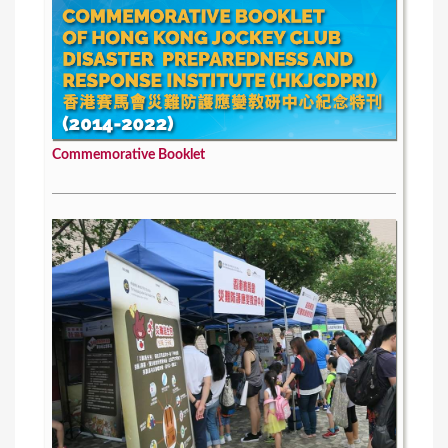
Commemorative Booklet