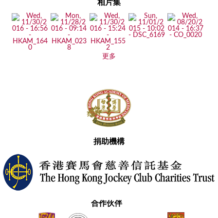
相片集
更多
捐助機構
合作伙伴