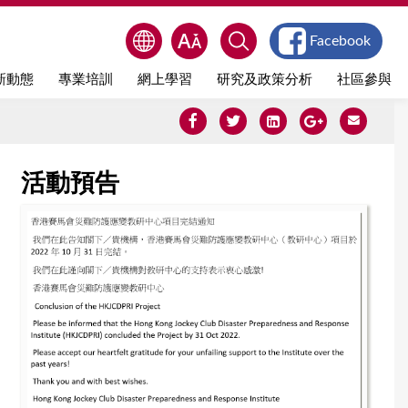
Facebook
新動態
專業培訓
網上學習
研究及政策分析
社區參與
活動預告