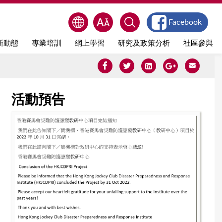
Facebook
新動態
專業培訓
網上學習
研究及政策分析
社區參與
活動預告