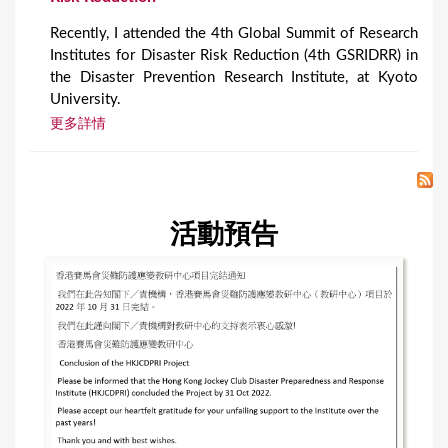
Recently, I attended the 4th Global Summit of Research
Institutes for Disaster Risk Reduction (4th GSRIDRR) in
the Disaster Prevention Research Institute, at Kyoto
University.
更多詳情
活動預告