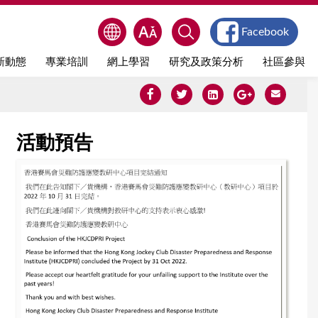
Facebook
新動態
專業培訓
網上學習
研究及政策分析
社區參與
活動預告