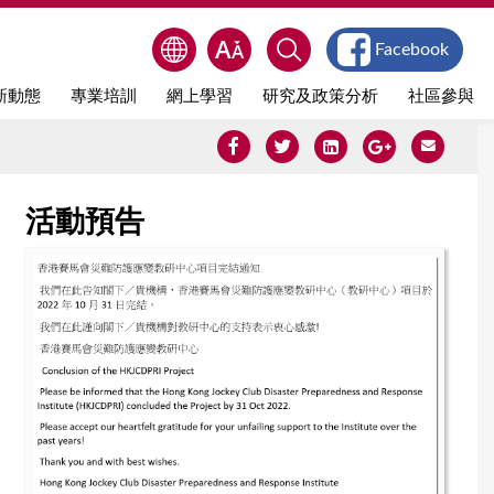
Facebook
新動態
專業培訓
網上學習
研究及政策分析
社區參與
活動預告