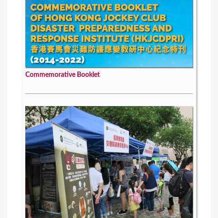
Commemorative Booklet