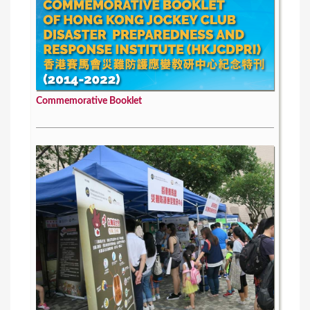
Commemorative Booklet