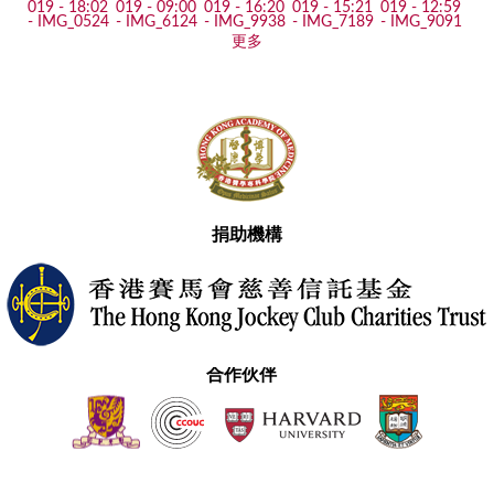
更多
捐助機構
合作伙伴