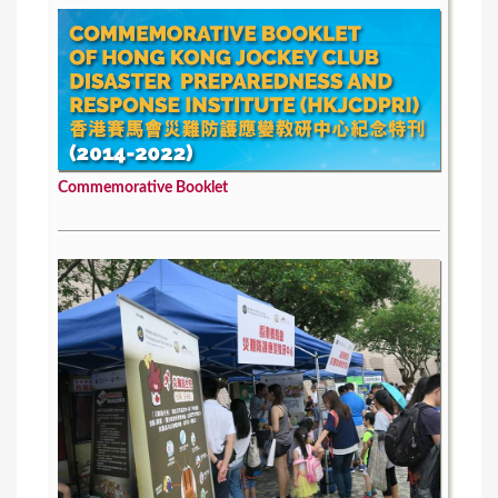
Commemorative Booklet