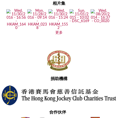
相片集
更多
捐助機構
合作伙伴