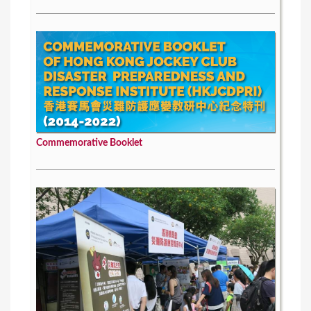
Commemorative Booklet