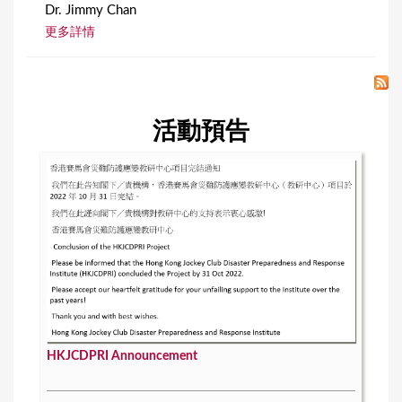
Dr. Jimmy Chan
更多詳情
活動預告
HKJCDPRI Announcement