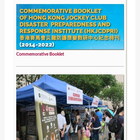
Commemorative Booklet