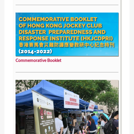
Commemorative Booklet