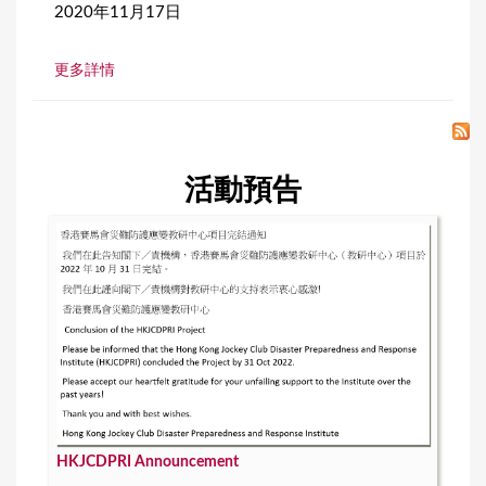
2020年11月17日
更多詳情
活動預告
HKJCDPRI Announcement