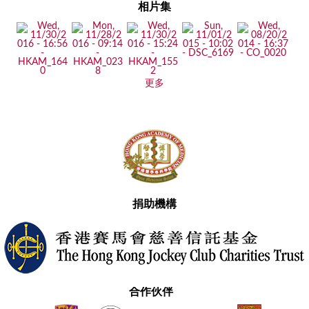
相片集
更多
捐助機構
合作伙伴