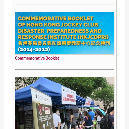
Commemorative Booklet