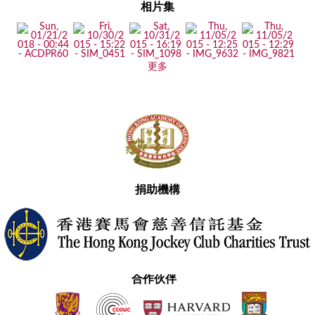
相片集
更多
捐助機構
合作伙伴