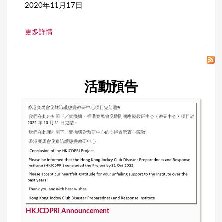
2020年11月17日
更多詳情
活動預告
HKJCDPRI Announcement