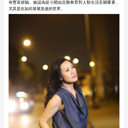
有豐富經驗。她認為從小
開始災難教育對人類生活至關重要，
尤其是在如此發展急速的世界。