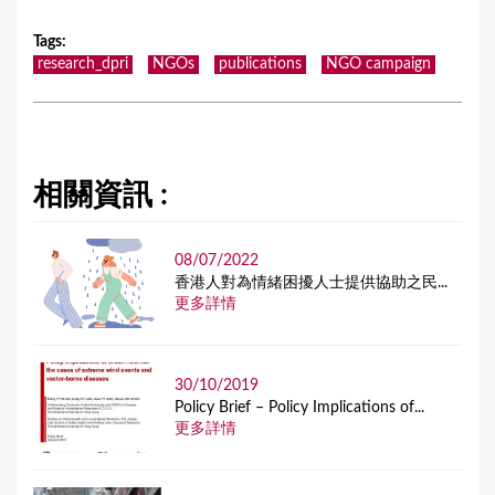
Tags
:
research_dpri
NGOs
publications
NGO campaign
相關資訊 :
08/07/2022
香港人對為情緒困擾人士提供協助之民...
更多詳情
30/10/2019
Policy Brief – Policy Implications of...
更多詳情