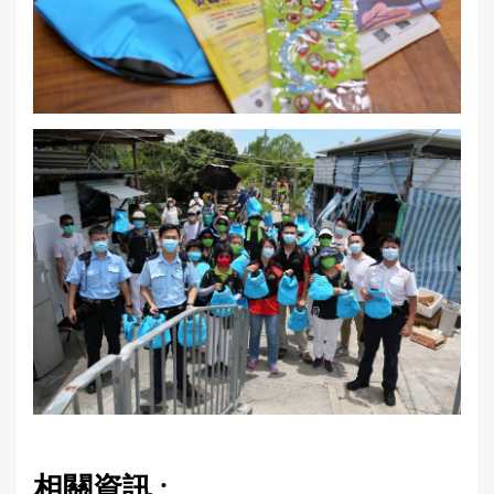
相關資訊 :