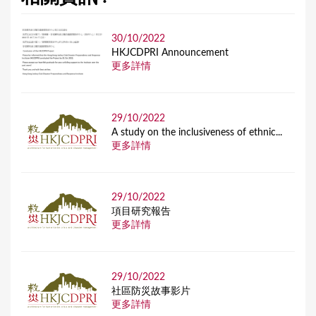
30/10/2022
HKJCDPRI Announcement
更多詳情
29/10/2022
A study on the inclusiveness of ethnic...
更多詳情
29/10/2022
項目研究報告
更多詳情
29/10/2022
社區防災故事影片
更多詳情