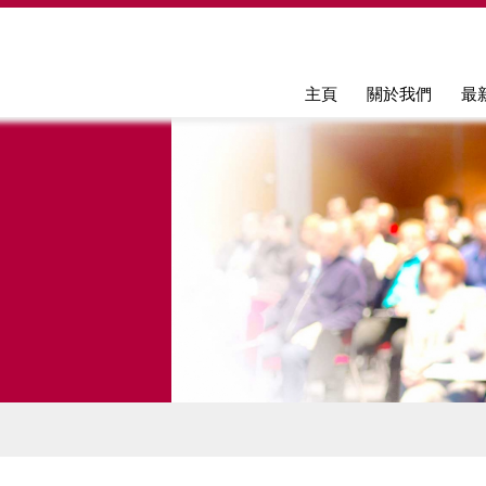
Jump to navigation
主頁
關於我們
最