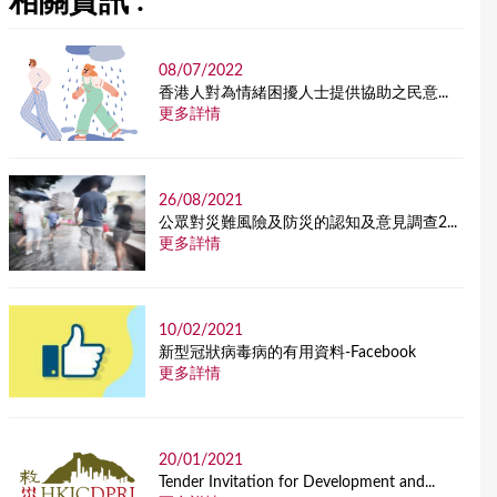
相關資訊 :
08/07/2022
香港人對為情緒困擾人士提供協助之民意...
更多詳情
26/08/2021
公眾對災難風險及防災的認知及意見調查2...
更多詳情
10/02/2021
新型冠狀病毒病的有用資料-Facebook
更多詳情
20/01/2021
Tender Invitation for Development and...