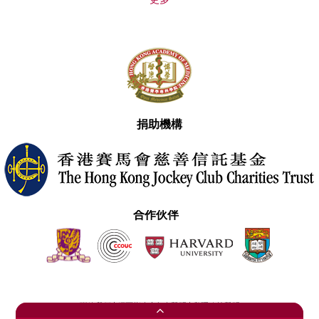
更多
捐助機構
合作伙伴
聯絡我們
網頁指南
免責聲明
私隱政策聲明