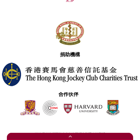
更多
捐助機構
合作伙伴
聯絡我們
網頁指南
免責聲明
私隱政策聲明