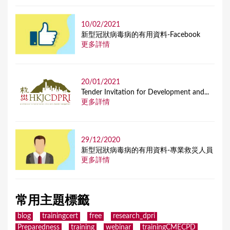
10/02/2021
新型冠狀病毒病的有用資料-Facebook
更多詳情
20/01/2021
Tender Invitation for Development and...
更多詳情
29/12/2020
新型冠狀病毒病的有用資料-專業救災人員
更多詳情
常用主題標籤
blog
trainingcert
free
research_dpri
Preparedness
training
webinar
trainingCMECPD