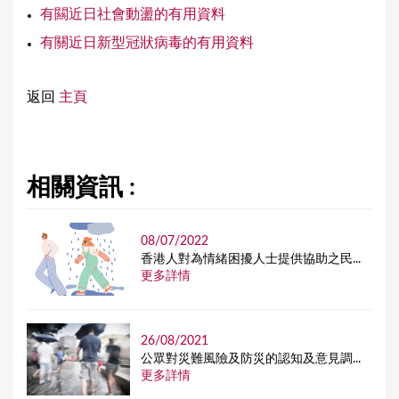
有闗近日社會動盪的有用資料
有關近日新型冠狀病毒的有用資料
返回
主頁
相關資訊 :
08/07/2022
香港人對為情緒困擾人士提供協助之民...
更多詳情
26/08/2021
公眾對災難風險及防災的認知及意見調...
更多詳情