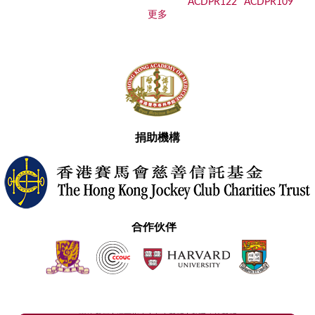
更多
捐助機構
合作伙伴