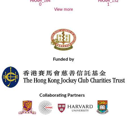
View more
Funded by
Collaborating Partners