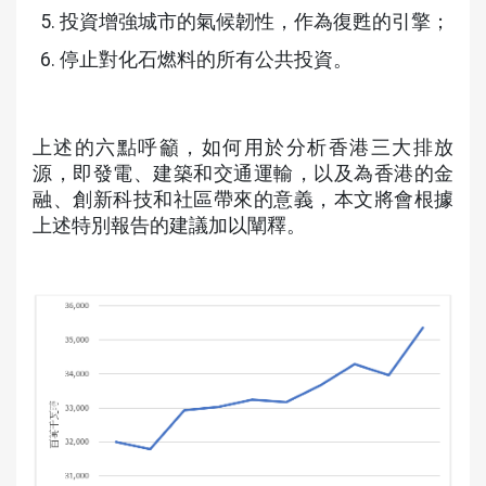
投資增強城市的氣候韌性，作為復甦的引擎；
停止對化石燃料的所有公共投資。
上述的六點呼籲，如何用於分析香港三大排放
源，即發電、建築和交通運輸，以及為香港的金
融、創新科技和社區帶來的意義，本文將會根據
上述特別報告的建議加以闡釋。