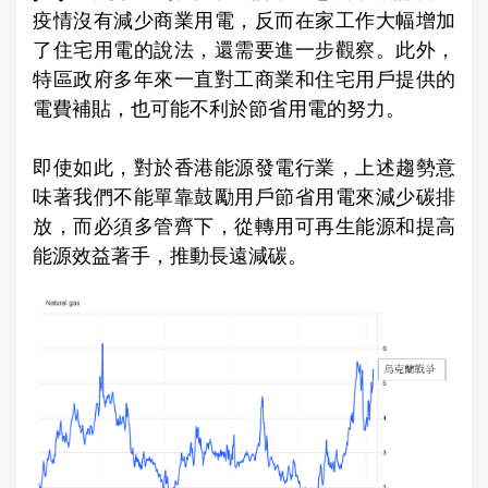
疫情沒有減少商業用電，反而在家工作大幅增加
了住宅用電的說法，還需要進一步觀察。此外，
特區政府多年來一直對工商業和住宅用戶提供的
電費補貼，也可能不利於節省用電的努力。
即使如此，對於香港能源發電行業，上述趨勢意
味著我們不能單靠鼓勵用戶節省用電來減少碳排
放，而必須多管齊下，從轉用可再生能源和提高
能源效益著手，推動長遠減碳。