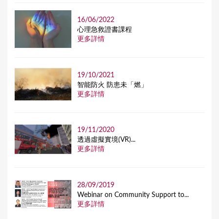
16/06/2022
⼼理急救證書課程
更多詳情
19/10/2021
智能防火 防患未「燃」
更多詳情
19/11/2020
透過虛擬實境(VR)...
更多詳情
28/09/2019
Webinar on Community Support to...
更多詳情