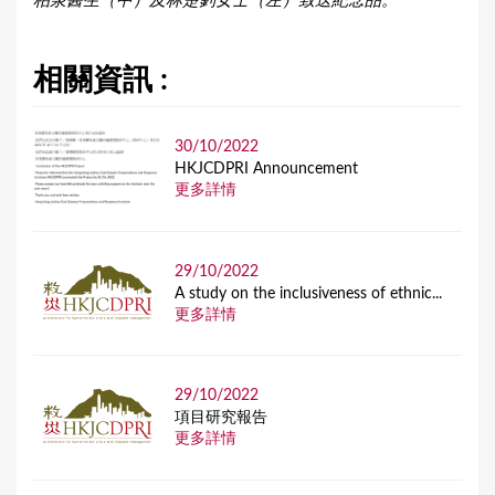
柏泉醫生（中）及林楚釗女士（左）致送紀念品。
相關資訊 :
30/10/2022
HKJCDPRI Announcement
更多詳情
29/10/2022
A study on the inclusiveness of ethnic...
更多詳情
29/10/2022
項目研究報告
更多詳情