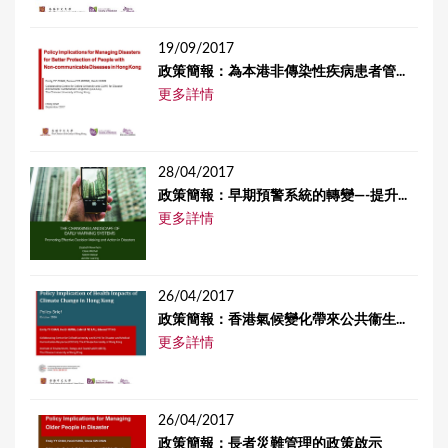
19/09/2017
政策簡報：為本港非傳染性疾病患者管...
更多詳情
28/04/2017
政策簡報：早期預警系統的轉變—-提升...
更多詳情
26/04/2017
政策簡報：香港氣候變化帶來公共衞生...
更多詳情
26/04/2017
政策簡報：長者災難管理的政策啟示