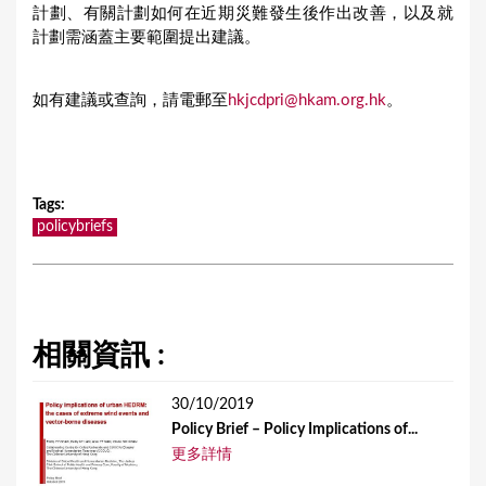
計劃、有關計劃如何在近期災難發生後作出改善，以及就
計劃需涵蓋主要範圍提出建議。
如有建議或查詢，請電郵至
hkjcdpri@hkam.org.hk
。
Tags
:
policybriefs
相關資訊 :
30/10/2019
Policy Brief – Policy Implications of...
更多詳情