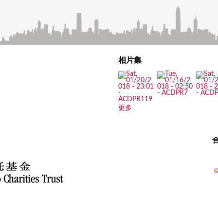
相片集
更多