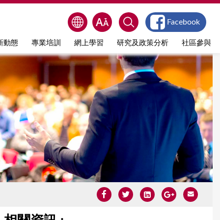
Facebook
新動態
專業培訓
網上學習
研究及政策分析
社區參與