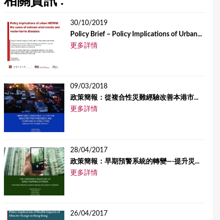
相關資訊 :
30/10/2019
Policy Brief – Policy Implications of Urban...
更多詳情
09/03/2018
政策簡報：從複合性災難經驗改善本港市...
更多詳情
28/04/2017
政策簡報：早期預警系統的轉變—-提升災...
更多詳情
26/04/2017