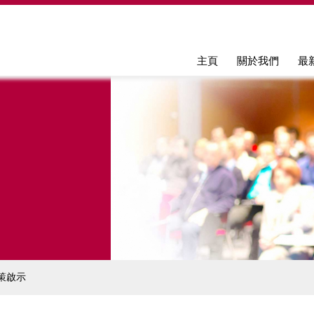
Jump to navigation
主頁
關於我們
最
策啟示