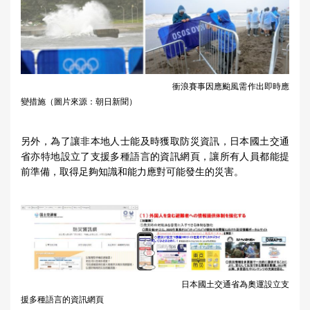
衝浪賽事因應颱風需作出即時應
變措施（圖片來源：朝日新聞）
另外，為了讓非本地人士能及時獲取防災資訊，日本國土交通
省亦特地設立了支援多種語言的資訊網頁，讓所有人員都能提
前準備，取得足夠知識和能力應對可能發生的災害。
日本國土交通省為奧運設立支
援多種語言的資訊網頁