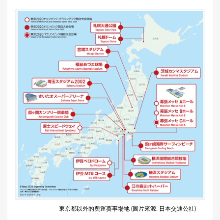
東京都以外的奧運賽事場地 (圖片來源: 日本交通公社)