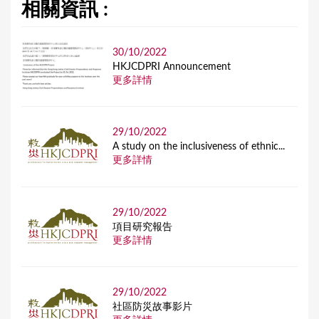
相關資訊 :
30/10/2022
HKJCDPRI Announcement
更多詳情
29/10/2022
A study on the inclusiveness of ethnic...
更多詳情
29/10/2022
項目研究報告
更多詳情
29/10/2022
社區防災故事影片