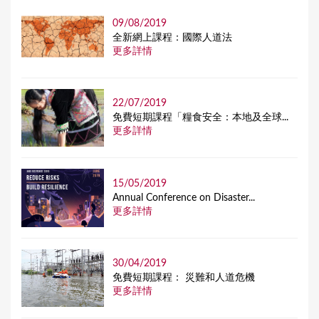
09/08/2019
全新網上課程：國際人道法
更多詳情
22/07/2019
免費短期課程「糧食安全：本地及全球...
更多詳情
15/05/2019
Annual Conference on Disaster...
更多詳情
30/04/2019
免費短期課程： 災難和人道危機
更多詳情