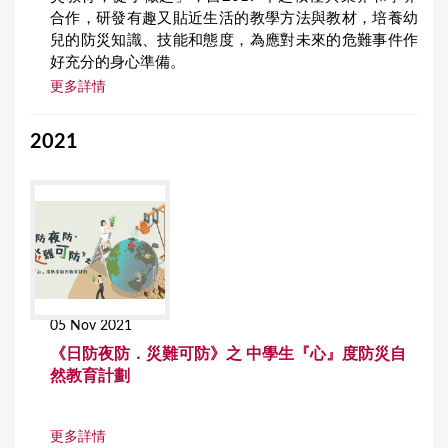
合作，研發有趣又貼近生活的教學方法與教材，培養幼
兒的防災知識、技能和態度，為應對未來的危難事件作
好充分的身心準備。
更多詳情
2021
05 Nov 2021
《日防夜防．災難可防》之 中學生『心』度防災自
然教育計劃
更多詳情