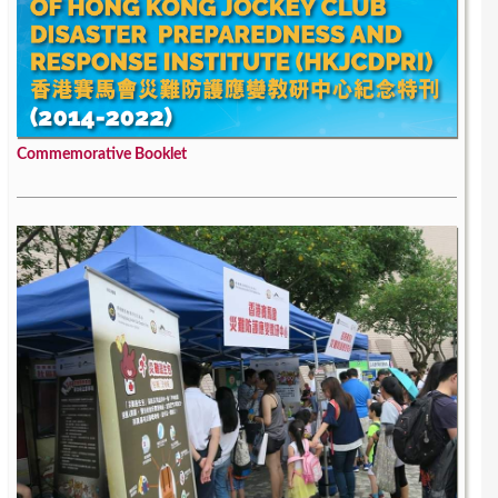
Commemorative Booklet