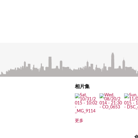
相片集
更多