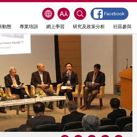
Facebook
新動態
專業培訓
網上學習
研究及政策分析
社區參與