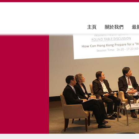
Jump to navigation
主頁
關於我們
最