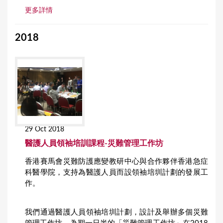
更多詳情
2018
29 Oct 2018
醫護人員領袖培訓課程-災難管理工作坊
香港賽馬會災難防護應變教研中心與合作夥伴香港急症
科醫學院，支持為醫護人員而設領袖培圳計劃的發展工
作。
我們通過醫護人員領袖培圳計劃，設計及舉辦多個災難