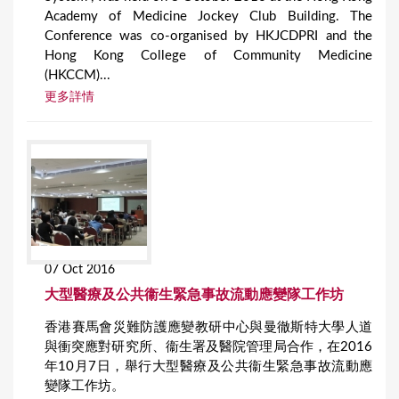
Academy of Medicine Jockey Club Building. The
Conference was co-organised by HKJCDPRI and the
Hong Kong College of Community Medicine
(HKCCM)...
更多詳情
07 Oct 2016
大型醫療及公共衞生緊急事故流動應變隊工作坊
香港賽馬會災難防護應變教研中心與曼徹斯特大學人道
與衝突應對研究所、衞生署及醫院管理局合作，在2016
年10月7日，舉行大型醫療及公共衞生緊急事故流動應
變隊工作坊。