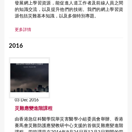
發展網上學習資源，能促進人道工作者及前線人員之間
的知識交流，以及提升他們的技術。我們的網上學習資
源包括災難基本知識，以及多個特別專題。
更多詳情
2016
03 Dec 2016
災難應變進階課程
由香港急症科醫學院舉災害醫學小組委員會舉辦、香港
賽馬會災難防護應變教研中心支援的首個災難應變進階