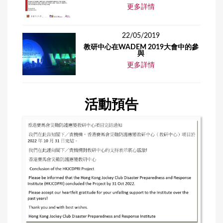
更多詳情
22/05/2019
教研中心在WADEM 2019大會中的參
與
更多詳情
活動預告