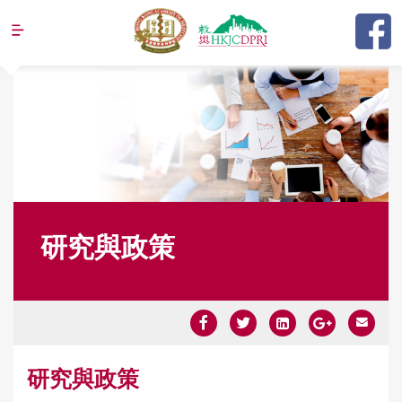
Jump to navigation
研究與政策
Y
研究與政策
o