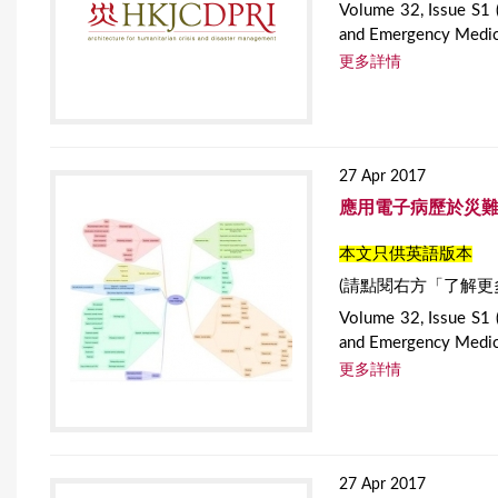
Volume 32, Issue S1 
and Emergency Medic
更多詳情
27 Apr 2017
應用電子病歷於災
本文只供英語版本
(請點閱右方「了解更
Volume 32, Issue S1 
and Emergency Medic
更多詳情
27 Apr 2017