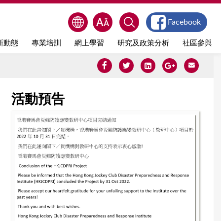
Facebook
新動態
專業培訓
網上學習
研究及政策分析
社區參與
活動預告