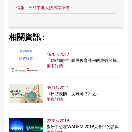
信報 - 三成半港人防風零準備
相關資訊 :
18/05/2022
「幼稚園推行防災教育課程的成效與挑...
更多詳情
05/11/2021
《日防夜防．災難可防》之...
更多詳情
22/05/2019
教研中心在WADEM 2019大會中的參與